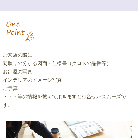
ご来店の際に
間取りの分かる図面・仕様書（クロスの品番等）
お部屋の写真
インテリアのイメージ写真
ご予算
・・・等の情報を教えて頂きますと打合せがスムーズで
す。